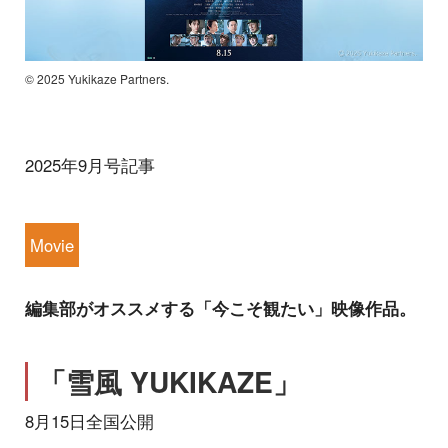
© 2025 Yukikaze Partners.
2025年9月号記事
Movie
編集部がオススメする「今こそ観たい」映像作品。
「雪風 YUKIKAZE」
8月15日全国公開