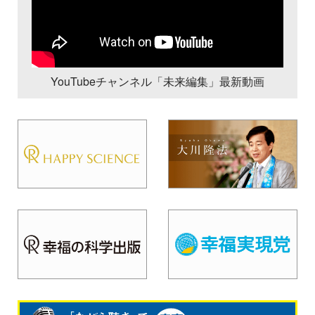
YouTubeチャンネル「未来編集」最新動画