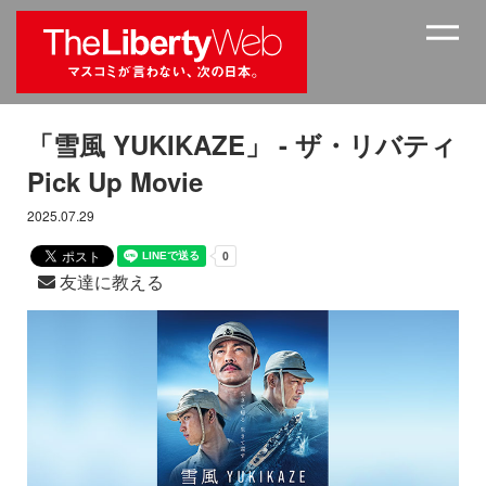
「雪風 YUKIKAZE」 - ザ・リバティ
Pick Up Movie
2025.07.29
友達に教える