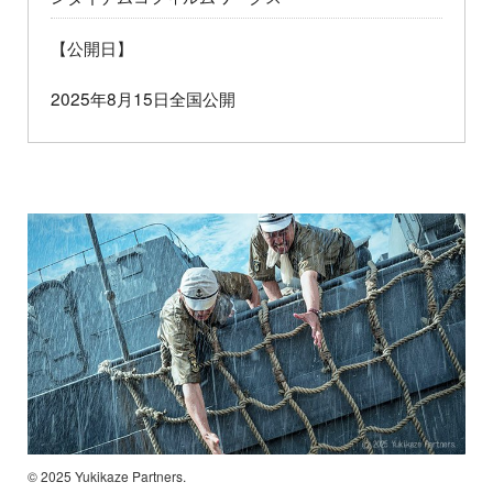
【公開日】
2025年8月15日全国公開
© 2025 Yukikaze Partners.