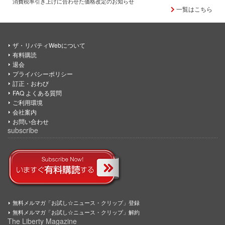
消費税率引き上げに合わせた価格改定のお知らせ
一覧はこちら
ザ・リバティWebについて
有料購読
退会
プライバシーポリシー
訂正・おわび
FAQ よくある質問
ご利用環境
会社案内
お問い合わせ
subscribe
無料メルマガ「お試し☆ニュース・クリップ」登録
無料メルマガ「お試し☆ニュース・クリップ」解約
The Liberty Magazine