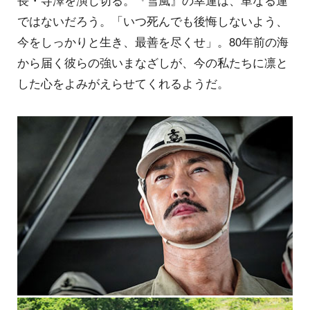
ではないだろう。「いつ死んでも後悔しないよう、
今をしっかりと生き、最善を尽くせ」。80年前の海
から届く彼らの強いまなざしが、今の私たちに凛と
した心をよみがえらせてくれるようだ。