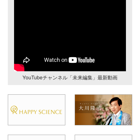
YouTubeチャンネル「未来編集」最新動画