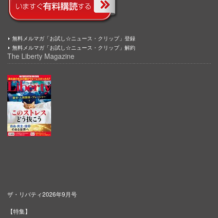
無料メルマガ「お試し☆ニュース・クリップ」登録
無料メルマガ「お試し☆ニュース・クリップ」解約
The Liberty Magazine
ザ・リバティ2026年9月号
【特集】