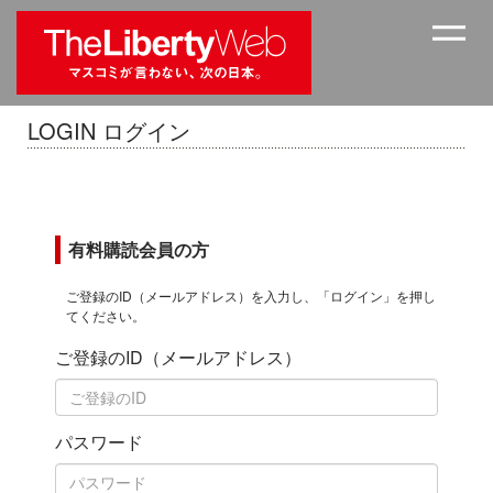
LOGIN ログイン
有料購読会員の方
ご登録のID（メールアドレス）を入力し、「ログイン」を押し
てください。
ご登録のID（メールアドレス）
パスワード