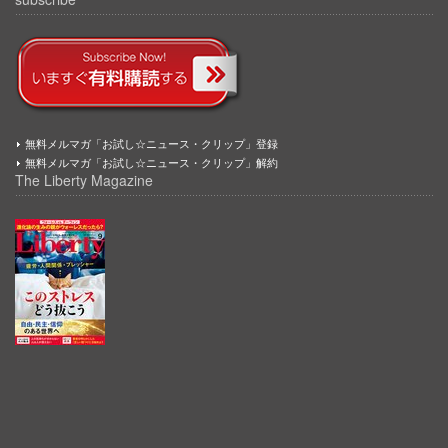
無料メルマガ「お試し☆ニュース・クリップ」登録
無料メルマガ「お試し☆ニュース・クリップ」解約
The Liberty Magazine