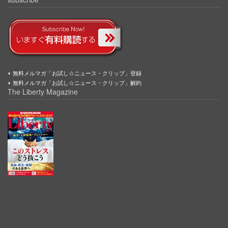
無料メルマガ「お試し☆ニュース・クリップ」登録
無料メルマガ「お試し☆ニュース・クリップ」解約
The Liberty Magazine