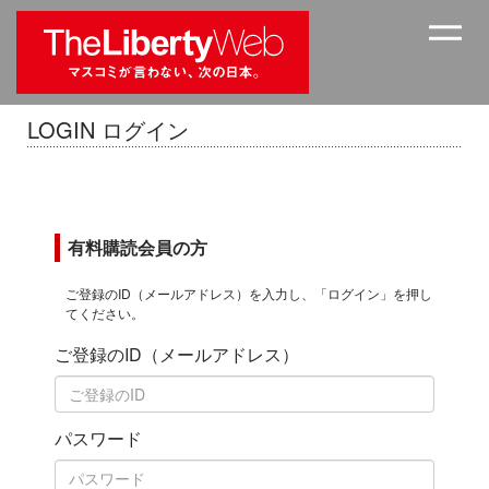
LOGIN ログイン
有料購読会員の方
ご登録のID（メールアドレス）を入力し、「ログイン」を押し
てください。
ご登録のID（メールアドレス）
パスワード