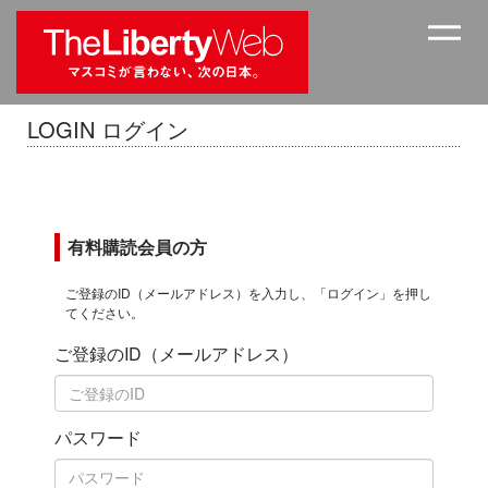
LOGIN ログイン
有料購読会員の方
ご登録のID（メールアドレス）を入力し、「ログイン」を押し
てください。
ご登録のID（メールアドレス）
パスワード