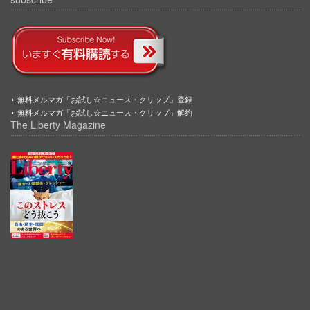
無料メルマガ「お試し☆ニュース・クリップ」登録
無料メルマガ「お試し☆ニュース・クリップ」解約
The Liberty Magazine