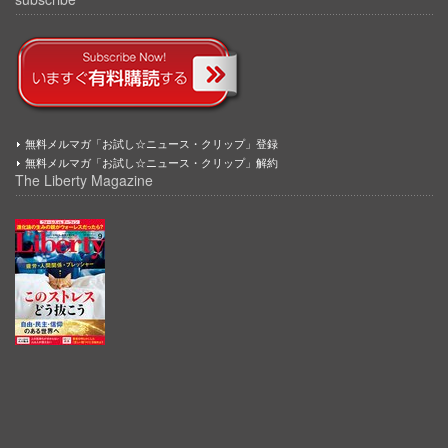
無料メルマガ「お試し☆ニュース・クリップ」登録
無料メルマガ「お試し☆ニュース・クリップ」解約
The Liberty Magazine