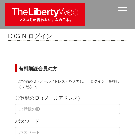
LOGIN ログイン
有料購読会員の方
ご登録のID（メールアドレス）を入力し、「ログイン」を押し
てください。
ご登録のID（メールアドレス）
パスワード