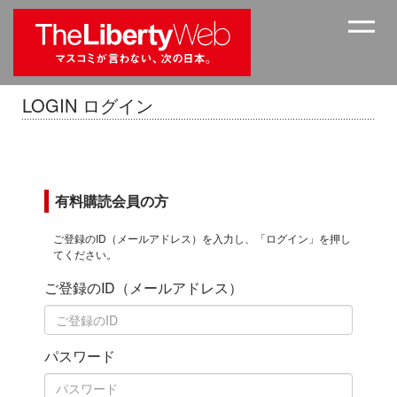
LOGIN ログイン
有料購読会員の方
ご登録のID（メールアドレス）を入力し、「ログイン」を押し
てください。
ご登録のID（メールアドレス）
パスワード