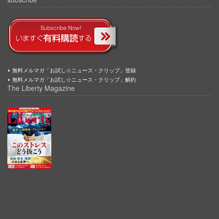
無料メルマガ「お試し☆ニュース・クリップ」登録
無料メルマガ「お試し☆ニュース・クリップ」解約
The Liberty Magazine