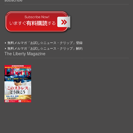
無料メルマガ「お試し☆ニュース・クリップ」登録
無料メルマガ「お試し☆ニュース・クリップ」解約
The Liberty Magazine