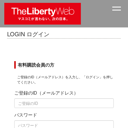
LOGIN ログイン
有料購読会員の方
ご登録のID（メールアドレス）を入力し、「ログイン」を押し
てください。
ご登録のID（メールアドレス）
パスワード