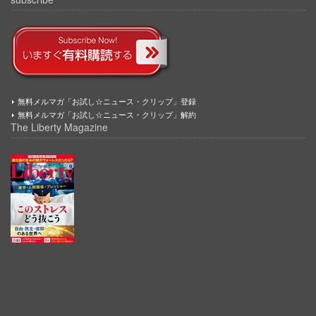
無料メルマガ「お試し☆ニュース・クリップ」登録
無料メルマガ「お試し☆ニュース・クリップ」解約
The Liberty Magazine