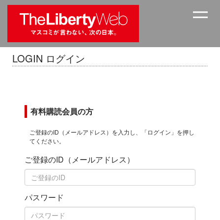
LOGIN ログイン
有料購読会員の方
ご登録のID（メールアドレス）を入力し、「ログイン」を押し
てください。
ご登録のID（メールアドレス）
パスワード