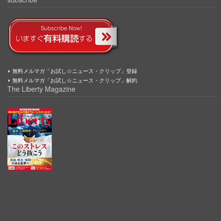
無料メルマガ「お試し☆ニュース・クリップ」登録
無料メルマガ「お試し☆ニュース・クリップ」解約
The Liberty Magazine