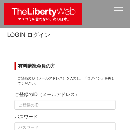
LOGIN ログイン
有料購読会員の方
ご登録のID（メールアドレス）を入力し、「ログイン」を押し
てください。
ご登録のID（メールアドレス）
パスワード