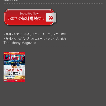
無料メルマガ「お試し☆ニュース・クリップ」登録
無料メルマガ「お試し☆ニュース・クリップ」解約
The Liberty Magazine