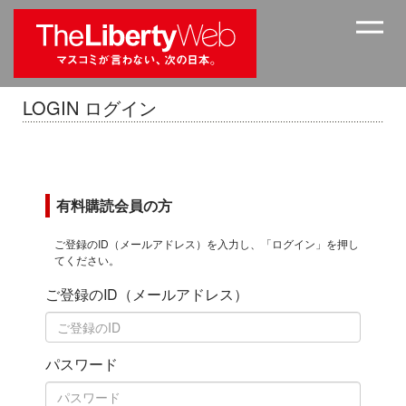
LOGIN ログイン
有料購読会員の方
ご登録のID（メールアドレス）を入力し、「ログイン」を押し
てください。
ご登録のID（メールアドレス）
パスワード