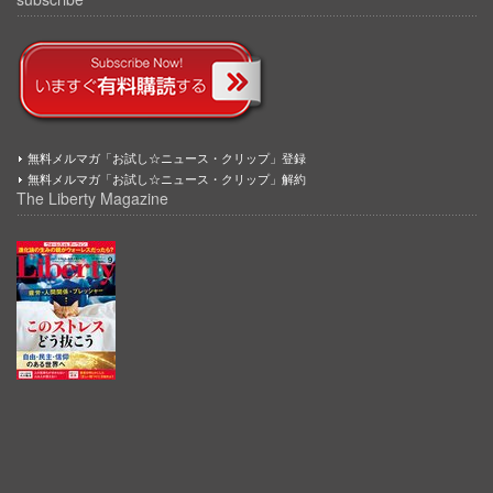
無料メルマガ「お試し☆ニュース・クリップ」登録
無料メルマガ「お試し☆ニュース・クリップ」解約
The Liberty Magazine