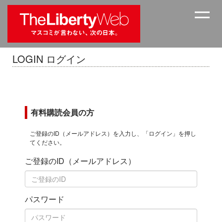
LOGIN ログイン
有料購読会員の方
ご登録のID（メールアドレス）を入力し、「ログイン」を押し
てください。
ご登録のID（メールアドレス）
パスワード