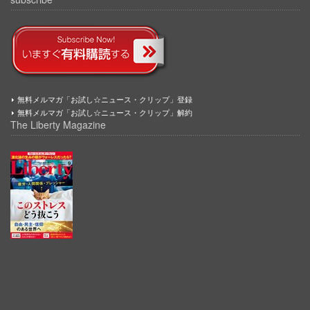
無料メルマガ「お試し☆ニュース・クリップ」登録
無料メルマガ「お試し☆ニュース・クリップ」解約
The Liberty Magazine