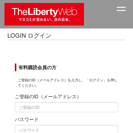
LOGIN ログイン
有料購読会員の方
ご登録のID（メールアドレス）を入力し、「ログイン」を押し
てください。
ご登録のID（メールアドレス）
パスワード