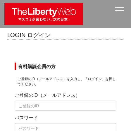
LOGIN ログイン
有料購読会員の方
ご登録のID（メールアドレス）を入力し、「ログイン」を押し
てください。
ご登録のID（メールアドレス）
パスワード