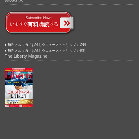
無料メルマガ「お試し☆ニュース・クリップ」登録
無料メルマガ「お試し☆ニュース・クリップ」解約
The Liberty Magazine