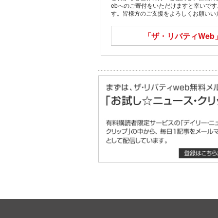
ebへのご寄付をいただけますと幸いで
す。皆様方のご支援をよろしくお願いい
「ザ・リバティWeb