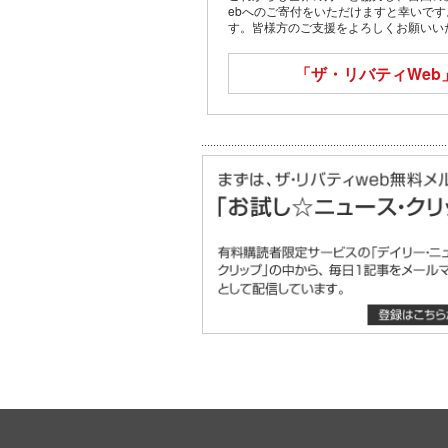
ebへのご寄付をいただけますと幸いで
す。皆様方のご支援をよろしくお願いい
「ザ・リバティWeb