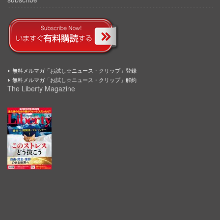
無料メルマガ「お試し☆ニュース・クリップ」登録
無料メルマガ「お試し☆ニュース・クリップ」解約
The Liberty Magazine