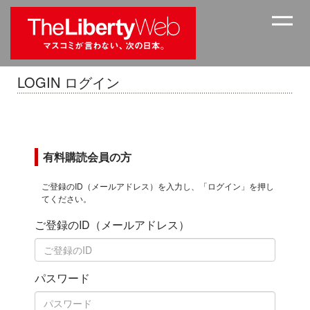
LOGIN ログイン
有料購読会員の方
ご登録のID（メールアドレス）を入力し、「ログイン」を押し
てください。
ご登録のID（メールアドレス）
パスワード