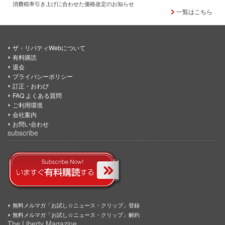
消費税率引き上げに合わせた価格改定のお知らせ
一覧はこちら
ザ・リバティWebについて
有料購読
退会
プライバシーポリシー
訂正・おわび
FAQ よくある質問
ご利用環境
会社案内
お問い合わせ
subscribe
無料メルマガ「お試し☆ニュース・クリップ」登録
無料メルマガ「お試し☆ニュース・クリップ」解約
The Liberty Magazine