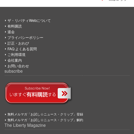
ザ・リバティWebについて
有料購読
退会
プライバシーポリシー
訂正・おわび
FAQ よくある質問
ご利用環境
会社案内
お問い合わせ
subscribe
無料メルマガ「お試し☆ニュース・クリップ」登録
無料メルマガ「お試し☆ニュース・クリップ」解約
The Liberty Magazine