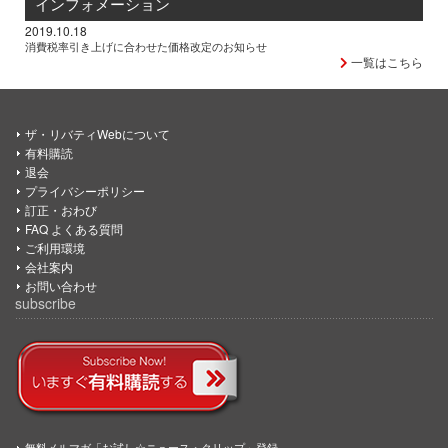
インフォメーション
2019.10.18
消費税率引き上げに合わせた価格改定のお知らせ
一覧はこちら
ザ・リバティWebについて
有料購読
退会
プライバシーポリシー
訂正・おわび
FAQ よくある質問
ご利用環境
会社案内
お問い合わせ
subscribe
無料メルマガ「お試し☆ニュース・クリップ」登録