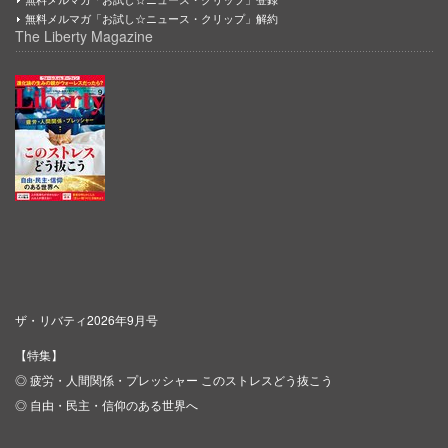
無料メルマガ「お試し☆ニュース・クリップ」解約
The Liberty Magazine
ザ・リバティ2026年9月号
【特集】
◎ 疲労・人間関係・プレッシャー このストレスどう抜こう
◎ 自由・民主・信仰のある世界へ