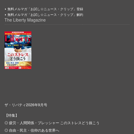
無料メルマガ「お試し☆ニュース・クリップ」登録
無料メルマガ「お試し☆ニュース・クリップ」解約
The Liberty Magazine
ザ・リバティ2026年9月号
【特集】
◎ 疲労・人間関係・プレッシャー このストレスどう抜こう
◎ 自由・民主・信仰のある世界へ