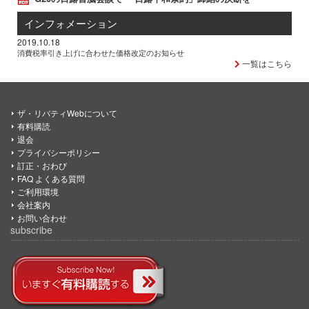
インフォメーション
2019.10.18
消費税率引き上げに合わせた価格改定のお知らせ
一覧はこちら
ザ・リバティWebについて
有料購読
退会
プライバシーポリシー
訂正・おわび
FAQ よくある質問
ご利用環境
会社案内
お問い合わせ
subscribe