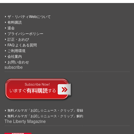
ザ・リバティWebについて
有料購読
退会
プライバシーポリシー
訂正・おわび
FAQ よくある質問
ご利用環境
会社案内
お問い合わせ
subscribe
無料メルマガ「お試し☆ニュース・クリップ」登録
無料メルマガ「お試し☆ニュース・クリップ」解約
The Liberty Magazine