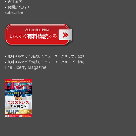
会社案内
お問い合わせ
subscribe
無料メルマガ「お試し☆ニュース・クリップ」登録
無料メルマガ「お試し☆ニュース・クリップ」解約
The Liberty Magazine