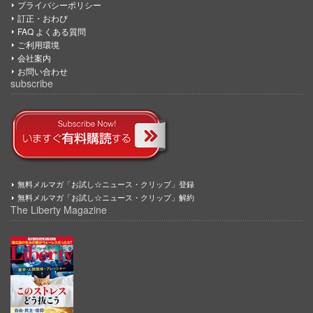
プライバシーポリシー
訂正・おわび
FAQ よくある質問
ご利用環境
会社案内
お問い合わせ
subscribe
無料メルマガ「お試し☆ニュース・クリップ」登録
無料メルマガ「お試し☆ニュース・クリップ」解約
The Liberty Magazine