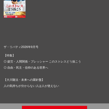
ザ・リバティ2026年9月号
【特集】
◎ 疲労・人間関係・プレッシャー このストレスどう抜こう
◎ 自由・民主・信仰のある世界へ
【大川隆法・未来への羅針盤】
人の気持ちが分からない人は人が使えない