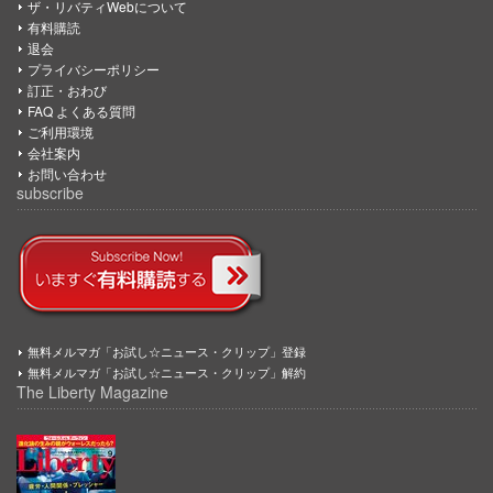
ザ・リバティWebについて
有料購読
退会
プライバシーポリシー
訂正・おわび
FAQ よくある質問
ご利用環境
会社案内
お問い合わせ
subscribe
無料メルマガ「お試し☆ニュース・クリップ」登録
無料メルマガ「お試し☆ニュース・クリップ」解約
The Liberty Magazine