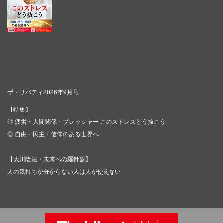
ザ・リバティ2026年9月号
【特集】
◎ 疲労・人間関係・プレッシャー このストレスどう抜こう
◎ 自由・民主・信仰のある世界へ
【大川隆法・未来への羅針盤】
人の気持ちが分からない人は人が使えない