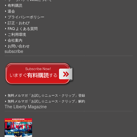
有料購読
退会
プライバシーポリシー
訂正・おわび
FAQ よくある質問
ご利用環境
会社案内
お問い合わせ
subscribe
無料メルマガ「お試し☆ニュース・クリップ」登録
無料メルマガ「お試し☆ニュース・クリップ」解約
The Liberty Magazine