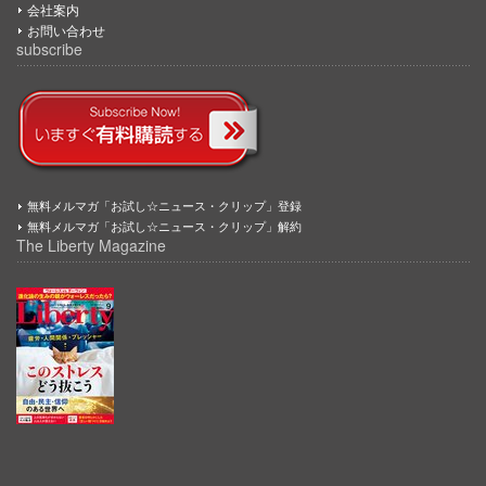
会社案内
お問い合わせ
subscribe
無料メルマガ「お試し☆ニュース・クリップ」登録
無料メルマガ「お試し☆ニュース・クリップ」解約
The Liberty Magazine