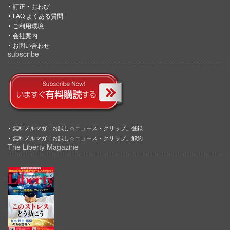
訂正・おわび
FAQ よくある質問
ご利用環境
会社案内
お問い合わせ
subscribe
無料メルマガ「お試し☆ニュース・クリップ」登録
無料メルマガ「お試し☆ニュース・クリップ」解約
The Liberty Magazine