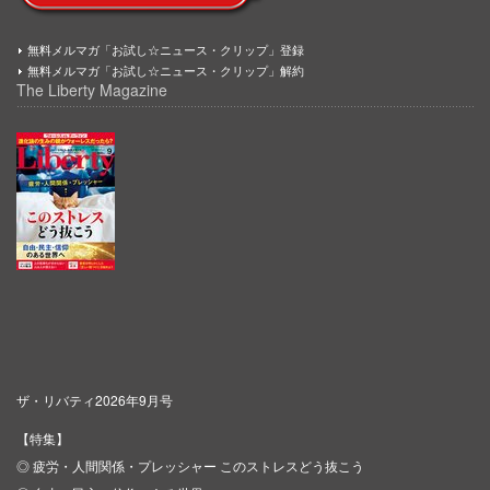
無料メルマガ「お試し☆ニュース・クリップ」登録
無料メルマガ「お試し☆ニュース・クリップ」解約
The Liberty Magazine
ザ・リバティ2026年9月号
【特集】
◎ 疲労・人間関係・プレッシャー このストレスどう抜こう