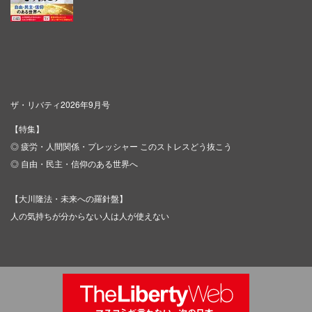
ザ・リバティ2026年9月号
【特集】
◎ 疲労・人間関係・プレッシャー このストレスどう抜こう
◎ 自由・民主・信仰のある世界へ
【大川隆法・未来への羅針盤】
人の気持ちが分からない人は人が使えない