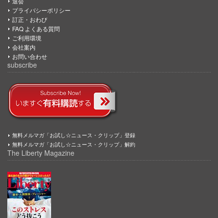
退会
プライバシーポリシー
訂正・おわび
FAQ よくある質問
ご利用環境
会社案内
お問い合わせ
subscribe
無料メルマガ「お試し☆ニュース・クリップ」登録
無料メルマガ「お試し☆ニュース・クリップ」解約
The Liberty Magazine