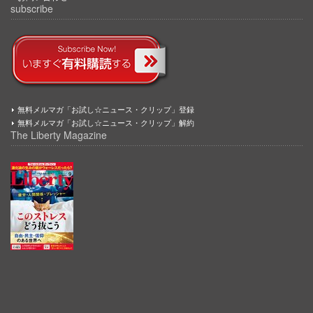
subscribe
無料メルマガ「お試し☆ニュース・クリップ」登録
無料メルマガ「お試し☆ニュース・クリップ」解約
The Liberty Magazine