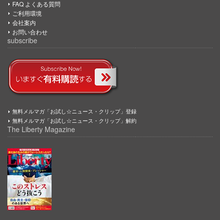
FAQ よくある質問
ご利用環境
会社案内
お問い合わせ
subscribe
無料メルマガ「お試し☆ニュース・クリップ」登録
無料メルマガ「お試し☆ニュース・クリップ」解約
The Liberty Magazine