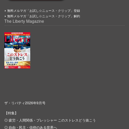
無料メルマガ「お試し☆ニュース・クリップ」登録
無料メルマガ「お試し☆ニュース・クリップ」解約
The Liberty Magazine
ザ・リバティ2026年9月号
【特集】
◎ 疲労・人間関係・プレッシャー このストレスどう抜こう
◎ 自由・民主・信仰のある世界へ