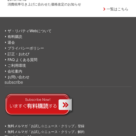
消費税率引き上げに合わせた価格改定のお知らせ
一覧はこちら
ザ・リバティWebについて
有料購読
退会
プライバシーポリシー
訂正・おわび
FAQ よくある質問
ご利用環境
会社案内
お問い合わせ
subscribe
無料メルマガ「お試し☆ニュース・クリップ」登録
無料メルマガ「お試し☆ニュース・クリップ」解約